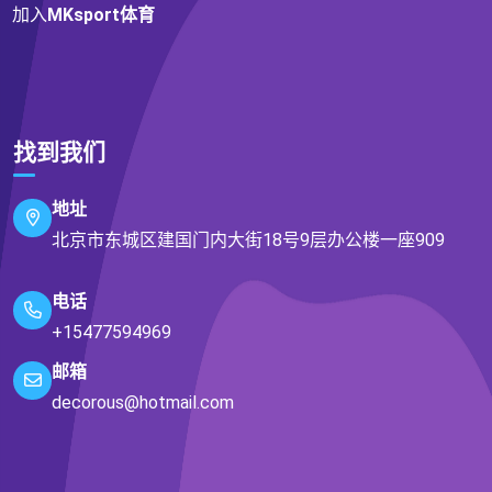
加入
MKsport体育
找到我们
地址
北京市东城区建国门内大街18号9层办公楼一座909
电话
+15477594969
邮箱
decorous@hotmail.com