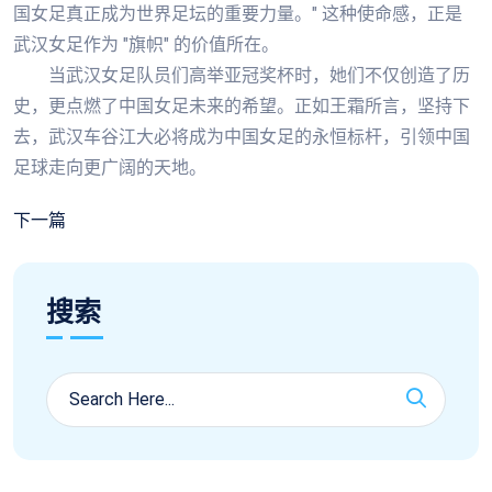
国女足真正成为世界足坛的重要力量。" 这种使命感，正是
武汉女足作为 "旗帜" 的价值所在。
当武汉女足队员们高举亚冠奖杯时，她们不仅创造了历
史，更点燃了中国女足未来的希望。正如王霜所言，坚持下
去，武汉车谷江大必将成为中国女足的永恒标杆，引领中国
足球走向更广阔的天地。
下一篇
搜索