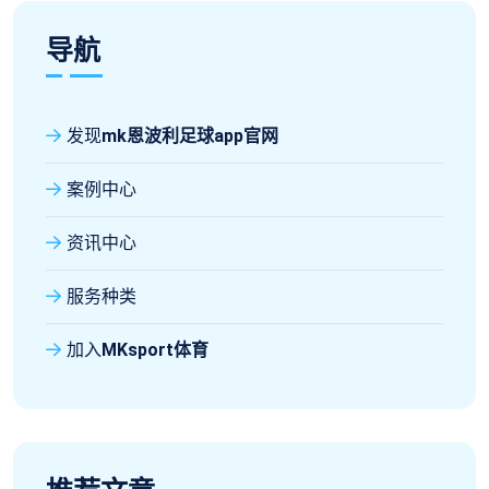
导航
发现
mk恩波利足球app官网
案例中心
资讯中心
服务种类
加入
MKsport体育