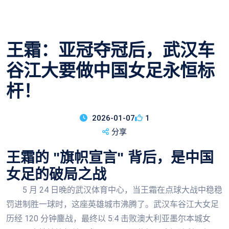
王霜：亚冠夺冠后，武汉车
谷江大要做中国女足永恒标
杆！
2026-01-07
1
分享
王霜的 "旗帜宣言" 背后，是中国
女足的破局之战
5 月 24 日晚的武汉体育中心，当王霜在点球大战中稳稳
罚进制胜一球时，这座英雄城市沸腾了。武汉车谷江大女足
历经 120 分钟鏖战，最终以 5:4 击败澳大利亚墨尔本城女