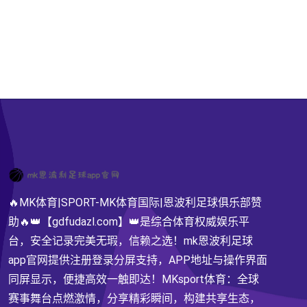
🔥MK体育|SPORT-MK体育国际|恩波利足球俱乐部赞
助🔥👑【gdfudazl.com】👑是综合体育权威娱乐平
台，安全记录完美无瑕，信赖之选！mk恩波利足球
app官网提供注册登录分屏支持，APP地址与操作界面
同屏显示，便捷高效一触即达！MKsport体育：全球
赛事舞台点燃激情，分享精彩瞬间，构建共享生态，