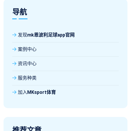
导航
发现
mk恩波利足球app官网
案例中心
资讯中心
服务种类
加入
MKsport体育
推荐文章